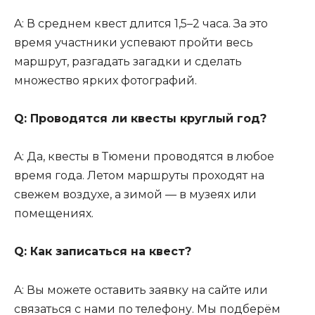
A: В среднем квест длится 1,5–2 часа. За это
время участники успевают пройти весь
маршрут, разгадать загадки и сделать
множество ярких фотографий.
Q: Проводятся ли квесты круглый год?
A: Да, квесты в Тюмени проводятся в любое
время года. Летом маршруты проходят на
свежем воздухе, а зимой — в музеях или
помещениях.
Q: Как записаться на квест?
A: Вы можете оставить заявку на сайте или
связаться с нами по телефону. Мы подберём