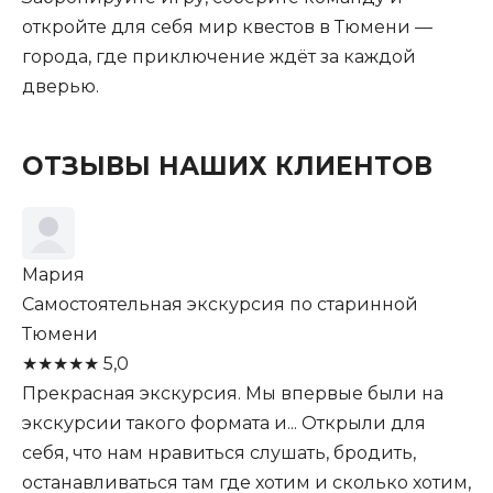
откройте для себя мир квестов в Тюмени —
города, где приключение ждёт за каждой
дверью.
ОТЗЫВЫ НАШИХ КЛИЕНТОВ
Мария
Самостоятельная экскурсия по старинной
Тюмени
★
★
★
★
★
5,0
Прекрасная экскурсия. Мы впервые были на
экскурсии такого формата и... Открыли для
себя, что нам нравиться слушать, бродить,
останавливаться там где хотим и сколько хотим,