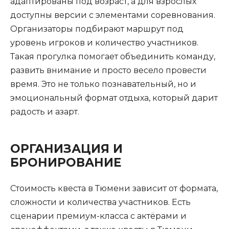
адаптированы под возраст, а для взрослых
доступны версии с элементами соревнования.
Организаторы подбирают маршрут под
уровень игроков и количество участников.
Такая прогулка помогает объединить команду,
развить внимание и просто весело провести
время. Это не только познавательный, но и
эмоциональный формат отдыха, который дарит
радость и азарт.
ОРГАНИЗАЦИЯ И
БРОНИРОВАНИЕ
Стоимость квеста в Тюмени зависит от формата,
сложности и количества участников. Есть
сценарии премиум-класса с актёрами и