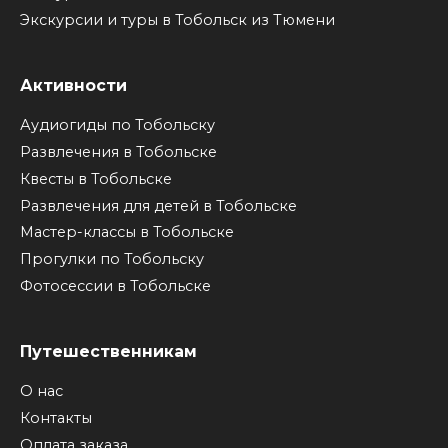
Экскурсии и туры в Тобольск из Тюмени
Активности
Аудиогиды по Тобольску
Развлечения в Тобольске
Квесты в Тобольске
Развлечения для детей в Тобольске
Мастер-классы в Тобольске
Прогулки по Тобольску
Фотосессии в Тобольске
Путешественникам
О нас
Контакты
Оплата заказа