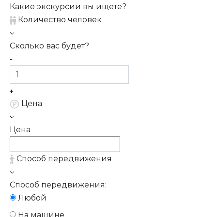
Какие экскурсии вы ищете?
Количество человек
Сколько вас будет?
Цена
Цена
Способ передвижения
Способ передвижения:
Любой
На машине