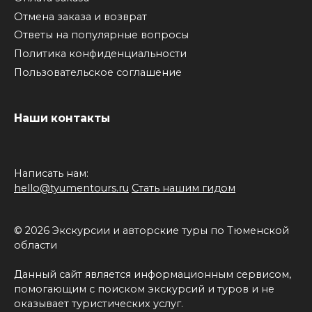
Отмена заказа и возврат
Ответы на популярные вопросы
Политика конфиденциальности
Пользовательское соглашение
Наши контакты
Написать нам:
hello@tyumentours.ru
Стать нашим гидом
© 2026 Экскурсии и авторские туры по Тюменской
области
Данный сайт является информационным сервисом,
помогающим с поиском экскурсий и туров и не
оказывает туристических услуг.