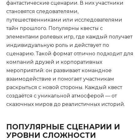
фантастические сценарии. В них участники
становятся следователями,
путешественниками или исследователями
тайн прошлого. Популярны квесты с
элементами ролевых игр, где каждый получает
индивидуальную роль и действует по
сценарию. Такой формат отлично подходит для
компаний друзей и корпоративных
мероприятий: он развивает командное
взаимодействие и помогает участникам
раскрыться с новой стороны. Каждый квест
создаётся с уникальной атмосферой — от
сказочных миров до реалистичных историй.
ПОПУЛЯРНЫЕ СЦЕНАРИИ И
УРОВНИ СЛОЖНОСТИ