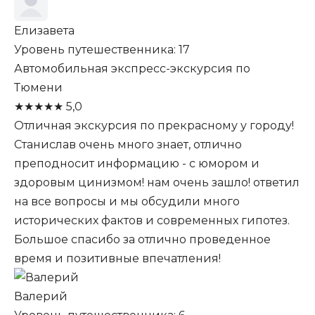
Елизавета
Уровень путешественника: 17
Автомобильная экспресс-экскурсия по
Тюмени
★
★
★
★
★
5,0
Отличная экскурсия по прекрасному у городу!
Станислав очень много знает, отлично
преподносит информацию - с юмором и
здоровым цинизмом! нам очень зашло! ответил
на все вопросы и мы обсудили много
исторических фактов и современных гипотез.
Большое спасибо за отлично проведенное
время и позитивные впечатления!
Валерий