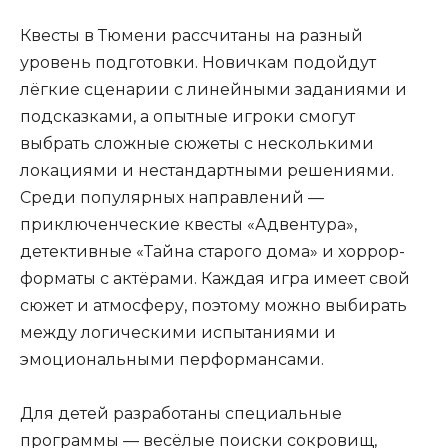
Квесты в Тюмени рассчитаны на разный
уровень подготовки. Новичкам подойдут
лёгкие сценарии с линейными заданиями и
подсказками, а опытные игроки смогут
выбрать сложные сюжеты с несколькими
локациями и нестандартными решениями.
Среди популярных направлений —
приключенческие квесты «Адвентура»,
детективные «Тайна старого дома» и хоррор-
форматы с актёрами. Каждая игра имеет свой
сюжет и атмосферу, поэтому можно выбирать
между логическими испытаниями и
эмоциональными перформансами.
Для детей разработаны специальные
программы — весёлые поиски сокровищ,