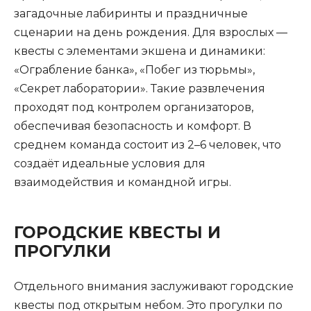
загадочные лабиринты и праздничные
сценарии на день рождения. Для взрослых —
квесты с элементами экшена и динамики:
«Ограбление банка», «Побег из тюрьмы»,
«Секрет лаборатории». Такие развлечения
проходят под контролем организаторов,
обеспечивая безопасность и комфорт. В
среднем команда состоит из 2–6 человек, что
создаёт идеальные условия для
взаимодействия и командной игры.
ГОРОДСКИЕ КВЕСТЫ И
ПРОГУЛКИ
Отдельного внимания заслуживают городские
квесты под открытым небом. Это прогулки по