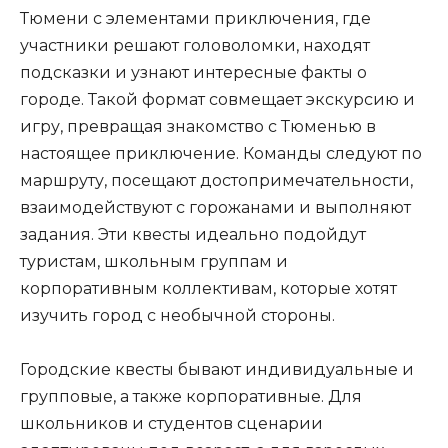
Тюмени с элементами приключения, где
участники решают головоломки, находят
подсказки и узнают интересные факты о
городе. Такой формат совмещает экскурсию и
игру, превращая знакомство с Тюменью в
настоящее приключение. Команды следуют по
маршруту, посещают достопримечательности,
взаимодействуют с горожанами и выполняют
задания. Эти квесты идеально подойдут
туристам, школьным группам и
корпоративным коллективам, которые хотят
изучить город с необычной стороны.
Городские квесты бывают индивидуальные и
групповые, а также корпоративные. Для
школьников и студентов сценарии