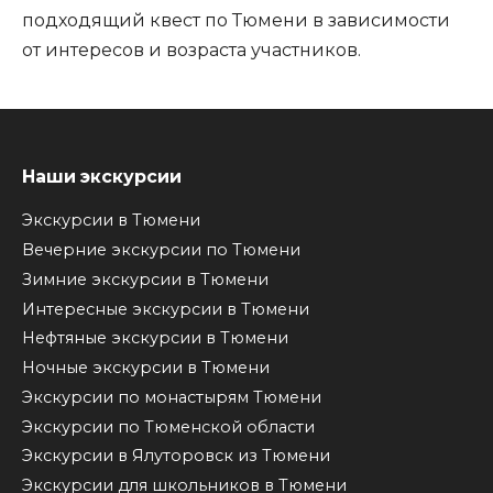
подходящий квест по Тюмени в зависимости
от интересов и возраста участников.
Наши экскурсии
Экскурсии в Тюмени
Вечерние экскурсии по Тюмени
Зимние экскурсии в Тюмени
Интересные экскурсии в Тюмени
Нефтяные экскурсии в Тюмени
Ночные экскурсии в Тюмени
Экскурсии по монастырям Тюмени
Экскурсии по Тюменской области
Экскурсии в Ялуторовск из Тюмени
Экскурсии для школьников в Тюмени