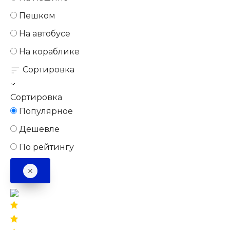
Пешком
На автобусе
На кораблике
Сортировка
Сортировка
Популярное
Дешевле
По рейтингу