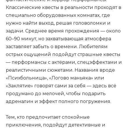
Классические квесты в реальности проходят в
специально оборудованных комнатах, где
нужно найти выход, решая головоломки и
задачи. Среднее время прохождения — около
60–90 минут, но захватывающая атмосфера
заставляет забыть о времени. Любителям
острых ощущений подойдут страшные квесты
— перформансы с актёрами, спецэффектами и
реалистичными сюжетами. Названия вроде
«Психбольница», «Логово маньяка» или
«Заклятие» говорят сами за себя — здесь всё
продумано до мелочей, чтобы подарить
адреналин и эффект полного погружения.
Тем, кто предпочитает спокойные
приключения, подойдут детективные и