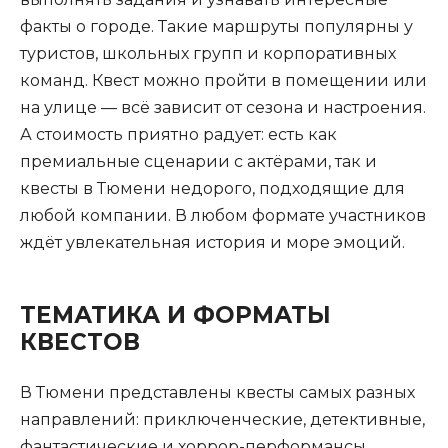
факты о городе. Такие маршруты популярны у
туристов, школьных групп и корпоративных
команд. Квест можно пройти в помещении или
на улице — всё зависит от сезона и настроения.
А стоимость приятно радует: есть как
премиальные сценарии с актёрами, так и
квесты в Тюмени недорого, подходящие для
любой компании. В любом формате участников
ждёт увлекательная история и море эмоций.
ТЕМАТИКА И ФОРМАТЫ
КВЕСТОВ
В Тюмени представлены квесты самых разных
направлений: приключенческие, детективные,
фантастические и хоррор-перформансы.