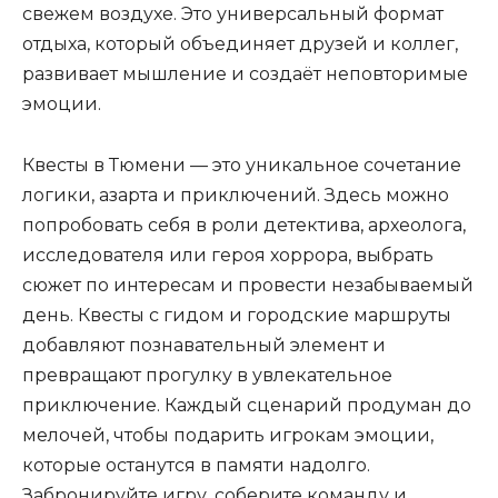
свежем воздухе. Это универсальный формат
отдыха, который объединяет друзей и коллег,
развивает мышление и создаёт неповторимые
эмоции.
Квесты в Тюмени — это уникальное сочетание
логики, азарта и приключений. Здесь можно
попробовать себя в роли детектива, археолога,
исследователя или героя хоррора, выбрать
сюжет по интересам и провести незабываемый
день. Квесты с гидом и городские маршруты
добавляют познавательный элемент и
превращают прогулку в увлекательное
приключение. Каждый сценарий продуман до
мелочей, чтобы подарить игрокам эмоции,
которые останутся в памяти надолго.
Забронируйте игру, соберите команду и