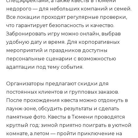
спецэффектами, а также квесты в Тюмени
недорого — для небольших компаний и семей.
Все локации проходят регулярные проверки,
что гарантирует безопасность и качество.
Забронировать игру можно онлайн, выбрав
удобную дату и время. Для корпоративных
мероприятий и праздников доступны
персональные сценарии с возможностью
адаптации под тему события.
Организаторы предлагают скидки для
постоянных клиентов и групповых заказов.
После прохождения квеста можно отдохнуть в
лаунж-зоне, обсудить результаты и сделать
памятные фото. Квесты в Тюмени проводятся
круглый год: зимой приятно поиграть в уютной
комнате, а летом — пройти приключение на