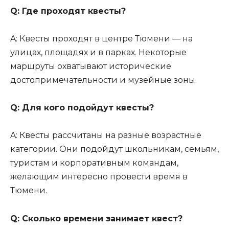
Q: Где проходят квесты?
A: Квесты проходят в центре Тюмени — на
улицах, площадях и в парках. Некоторые
маршруты охватывают исторические
достопримечательности и музейные зоны.
Q: Для кого подойдут квесты?
A: Квесты рассчитаны на разные возрастные
категории. Они подойдут школьникам, семьям,
туристам и корпоративным командам,
желающим интересно провести время в
Тюмени.
Q: Сколько времени занимает квест?