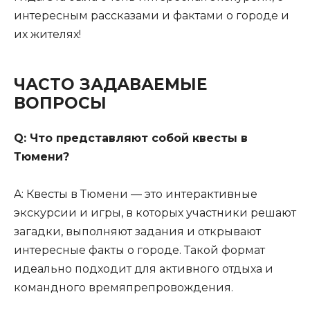
интересным рассказами и фактами о городе и
их жителях!
ЧАСТО ЗАДАВАЕМЫЕ
ВОПРОСЫ
Q: Что представляют собой квесты в
Тюмени?
A: Квесты в Тюмени — это интерактивные
экскурсии и игры, в которых участники решают
загадки, выполняют задания и открывают
интересные факты о городе. Такой формат
идеально подходит для активного отдыха и
командного времяпрепровождения.